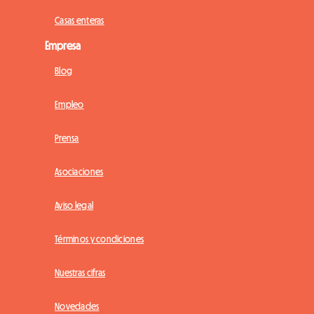
Casas enteras
Empresa
Blog
Empleo
Prensa
Asociaciones
Aviso legal
Términos y condiciones
Nuestras cifras
Novedades