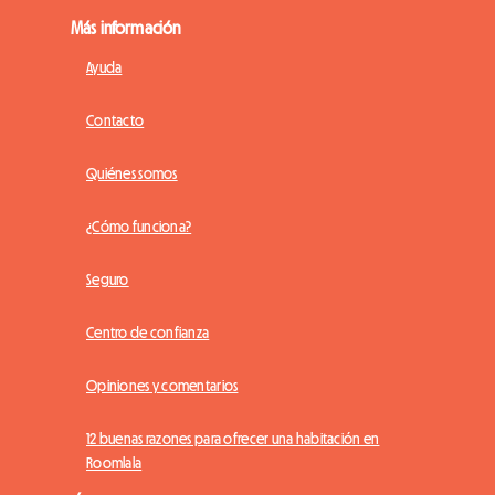
Más información
Ayuda
Contacto
Quiénes somos
¿Cómo funciona?
Seguro
Centro de confianza
Opiniones y comentarios
12 buenas razones para ofrecer una habitación en
Roomlala