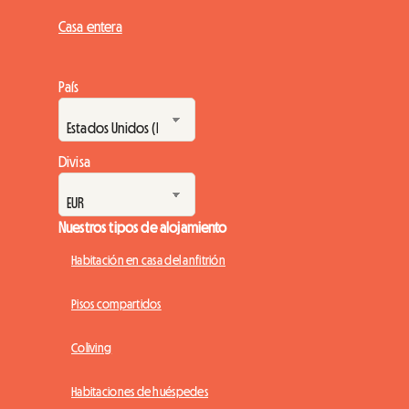
Casa entera
País
Divisa
Nuestros tipos de alojamiento
Habitación en casa del anfitrión
Pisos compartidos
Coliving
Habitaciones de huéspedes