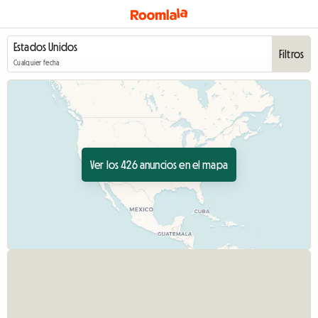
Filtros
Cualquier fecha
Ver los 426 anuncios en el mapa