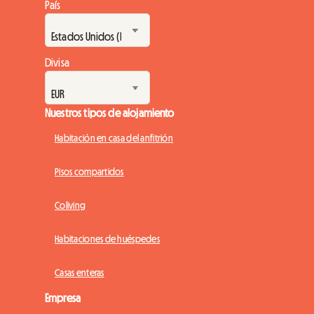
País
Divisa
Nuestros tipos de alojamiento
Habitación en casa del anfitrión
Pisos compartidos
Coliving
Habitaciones de huéspedes
Casas enteras
Empresa