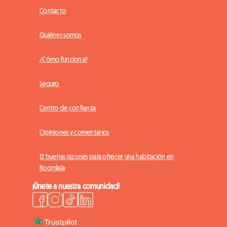
Contacto
Quiénes somos
¿Cómo funciona?
Seguro
Centro de confianza
Opiniones y comentarios
12 buenas razones para ofrecer una habitación en
Roomlala
¡Únete a nuestra comunidad!