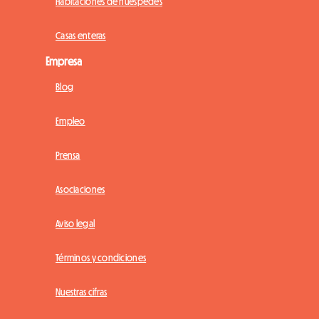
Habitaciones de huéspedes
Casas enteras
Empresa
Blog
Empleo
Prensa
Asociaciones
Aviso legal
Términos y condiciones
Nuestras cifras