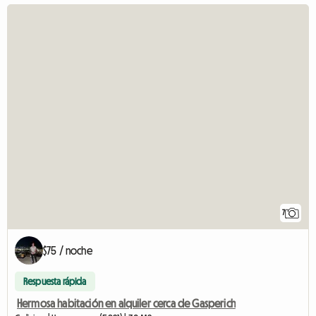
7
$75 / noche
Respuesta rápida
Hermosa habitación en alquiler cerca de Gasperich