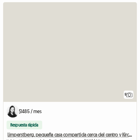
5
$1485 / mes
Respuesta rápida
Limperstberg, pequeña casa compartida cerca del centro y Kirchberg