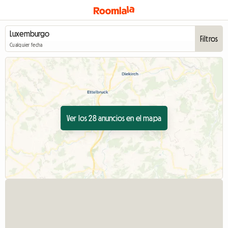
Filtros
Cualquier fecha
Ver los 28 anuncios en el mapa