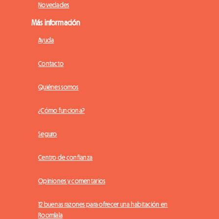
Novedades
Más información
Ayuda
Contacto
Quiénes somos
¿Cómo funciona?
Seguro
Centro de confianza
Opiniones y comentarios
12 buenas razones para ofrecer una habitación en
Roomlala