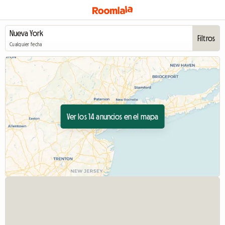
Filtros
Cualquier fecha
Ver los 14 anuncios en el mapa