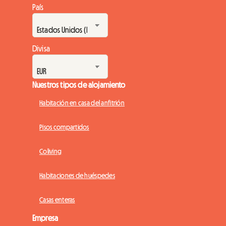
País
Divisa
Nuestros tipos de alojamiento
Habitación en casa del anfitrión
Pisos compartidos
Coliving
Habitaciones de huéspedes
Casas enteras
Empresa