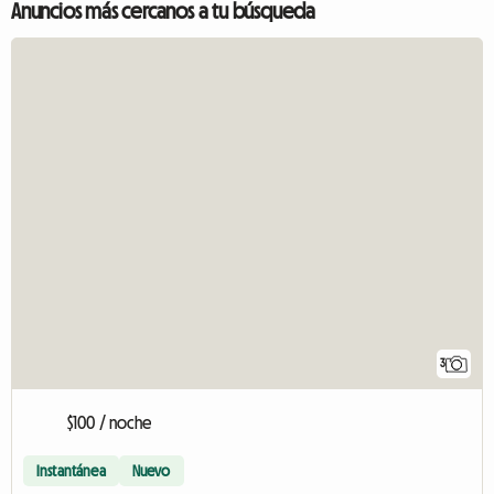
Anuncios más cercanos a tu búsqueda
3
$100 / noche
Instantánea
Nuevo