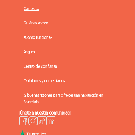
Contacto
Quiénes somos
¿Cómo funciona?
Seguro
Centro de confianza
Opiniones y comentarios
12 buenas razones para ofrecer una habitación en
Roomlala
¡Únete a nuestra comunidad!