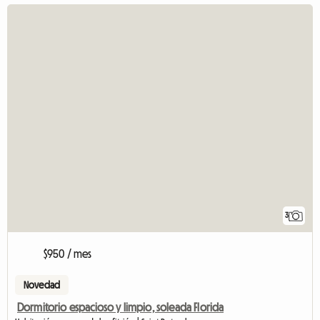
3
$950 / mes
Novedad
Dormitorio espacioso y limpio, soleada Florida