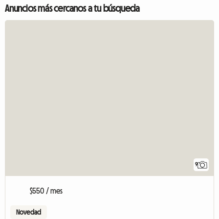
Anuncios más cercanos a tu búsqueda
9
$550 / mes
Novedad