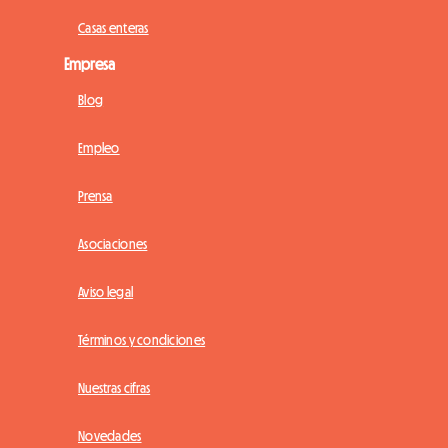
Casas enteras
Empresa
Blog
Empleo
Prensa
Asociaciones
Aviso legal
Términos y condiciones
Nuestras cifras
Novedades