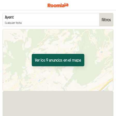
Filtros
Cualquier fecha
Ver los 9 anuncios en el mapa