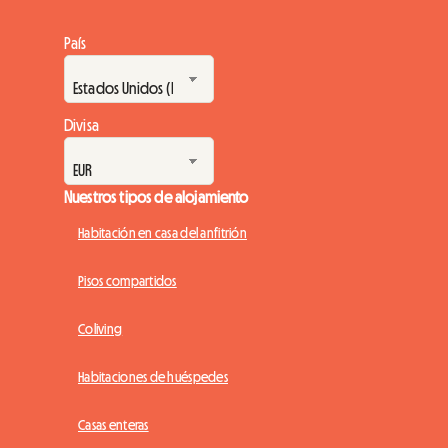
País
Divisa
Nuestros tipos de alojamiento
Habitación en casa del anfitrión
Pisos compartidos
Coliving
Habitaciones de huéspedes
Casas enteras