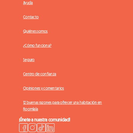
Ayuda
Contacto
Quiénes somos
¿Cómo funciona?
Seguro
Centro de confianza
Opiniones y comentarios
12 buenas razones para ofrecer una habitación en
Roomlala
¡Únete a nuestra comunidad!