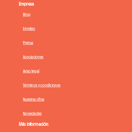
Empresa
Blog
Empleo
Prensa
Asociaciones
Aviso legal
Términos y condiciones
Nuestras cifras
Novedades
Más información