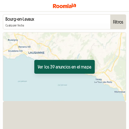
Filtros
Cualquier fecha
Ver los 39 anuncios en el mapa