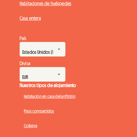
Habitaciones de huéspedes
Casa entera
País
Divisa
Nuestros tipos de alojamiento
Habitación en casa del anfitrión
Pisos compartidos
Coliving