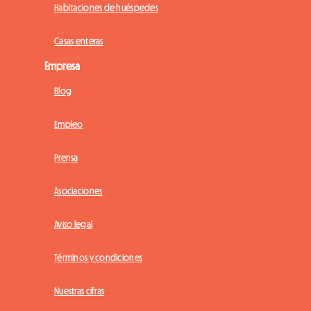
Habitaciones de huéspedes
Casas enteras
Empresa
Blog
Empleo
Prensa
Asociaciones
Aviso legal
Términos y condiciones
Nuestras cifras