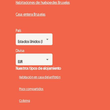
Habitaciones de huéspedes Bruselas
Casa entera Bruselas
País
Divisa
Nuestros tipos de alojamiento
Habitación en casa del anfitrión
Pisos compartidos
Coliving