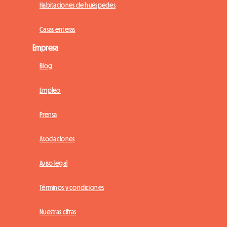
Habitaciones de huéspedes
Casas enteras
Empresa
Blog
Empleo
Prensa
Asociaciones
Aviso legal
Términos y condiciones
Nuestras cifras