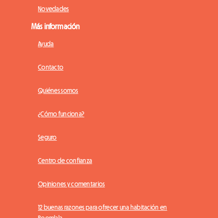
Novedades
Más información
Ayuda
Contacto
Quiénes somos
¿Cómo funciona?
Seguro
Centro de confianza
Opiniones y comentarios
12 buenas razones para ofrecer una habitación en