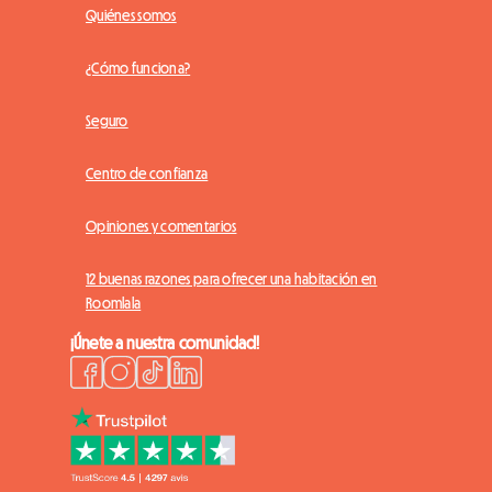
Quiénes somos
¿Cómo funciona?
Seguro
Centro de confianza
Opiniones y comentarios
12 buenas razones para ofrecer una habitación en
Roomlala
¡Únete a nuestra comunidad!