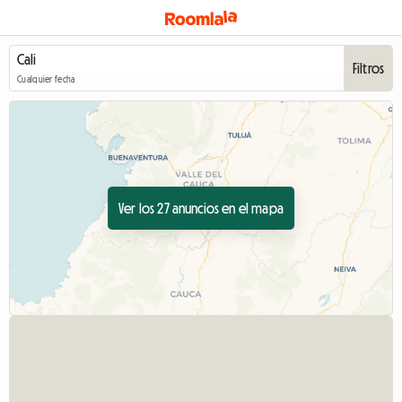
Filtros
Cualquier fecha
Ver los 27 anuncios en el mapa