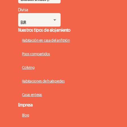
Divisa
Nuestros tipos de alojamiento
Habitación en casa del anfitrión
Pisos compartidos
Coliving
Habitaciones de huéspedes
Casas enteras
Empresa
Blog