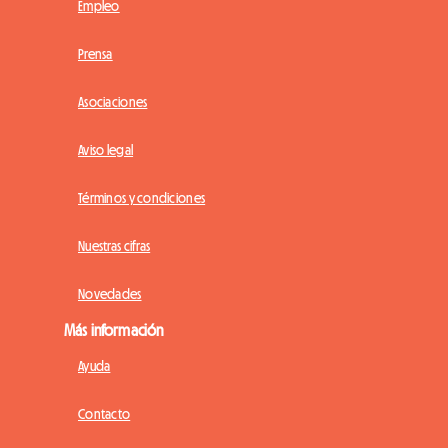
Empleo
Prensa
Asociaciones
Aviso legal
Términos y condiciones
Nuestras cifras
Novedades
Más información
Ayuda
Contacto