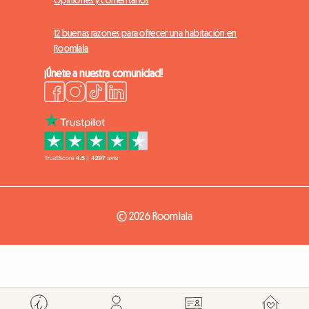
Opiniones y comentarios
12 buenas razones para ofrecer una habitación en
Roomlala
¡Únete a nuestra comunidad!
© 2026 Roomlala