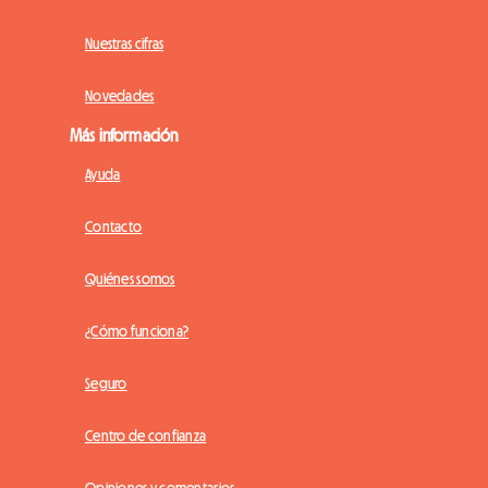
Nuestras cifras
Novedades
Más información
Ayuda
Contacto
Quiénes somos
¿Cómo funciona?
Seguro
Centro de confianza