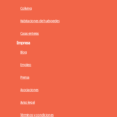
Coliving
Habitaciones de huéspedes
Casas enteras
Empresa
Blog
Empleo
Prensa
Asociaciones
Aviso legal
Términos y condiciones