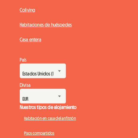
Coliving
Habitaciones de huéspedes
Casa entera
País
Divisa
Nuestros tipos de alojamiento
Habitación en casa del anfitrión
Pisos compartidos