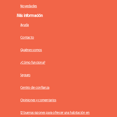
Novedades
Más información
Ayuda
Contacto
Quiénes somos
¿Cómo funciona?
Seguro
Centro de confianza
Opiniones y comentarios
12 buenas razones para ofrecer una habitación en