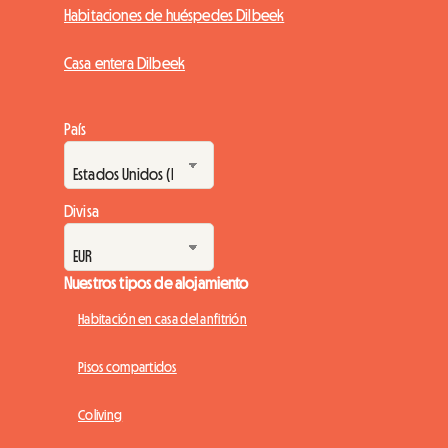
Habitaciones de huéspedes Dilbeek
Casa entera Dilbeek
País
Divisa
Nuestros tipos de alojamiento
Habitación en casa del anfitrión
Pisos compartidos
Coliving