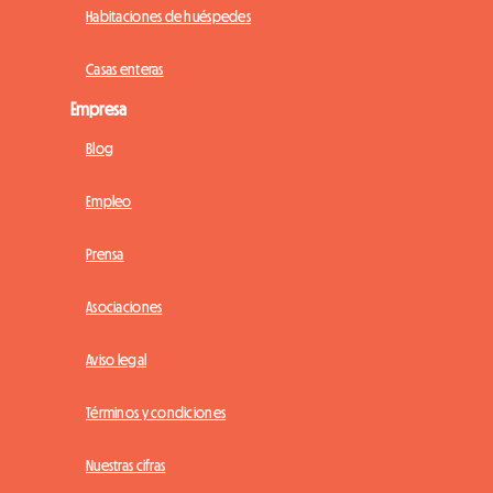
Habitaciones de huéspedes
Casas enteras
Empresa
Blog
Empleo
Prensa
Asociaciones
Aviso legal
Términos y condiciones
Nuestras cifras