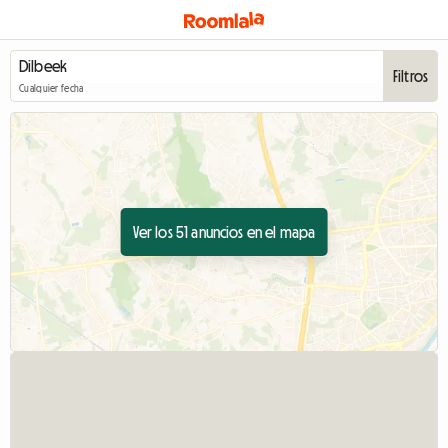
Filtros
Cualquier fecha
Ver los 51 anuncios en el mapa