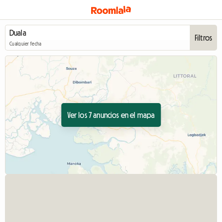
Filtros
Cualquier fecha
Ver los 7 anuncios en el mapa