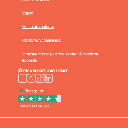
Seguro
Centro de confianza
Opiniones y comentarios
12 buenas razones para ofrecer una habitación en
Roomlala
¡Únete a nuestra comunidad!