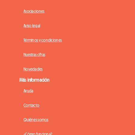
Asociaciones
Aviso legal
Términos y condiciones
Nuestras cifras
Novedades
Más información
Ayuda
Contacto
Quiénes somos
¿Cómo funciona?