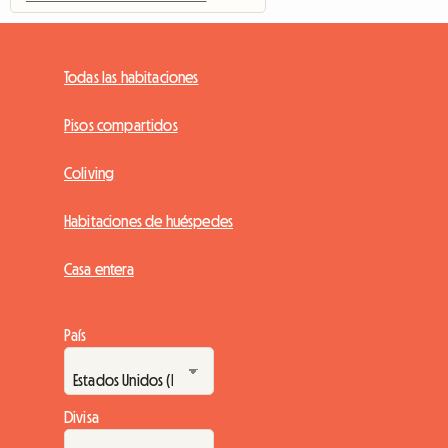
Todas las habitaciones
Pisos compartidos
Coliving
Habitaciones de huéspedes
Casa entera
País
Divisa