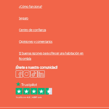
¿Cómo funciona?
Seguro
Centro de confianza
Opiniones y comentarios
12 buenas razones para ofrecer una habitación en
Roomlala
¡Únete a nuestra comunidad!