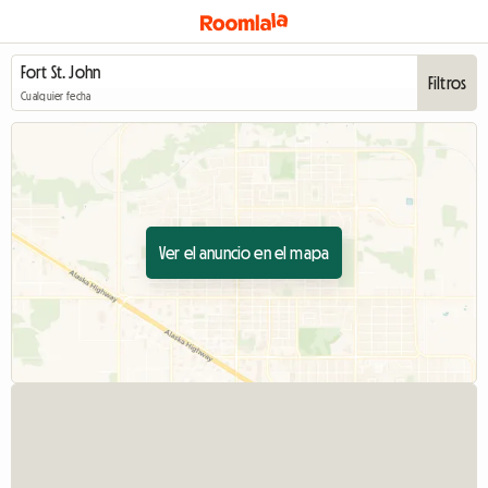
Filtros
Cualquier fecha
Ver el anuncio en el mapa