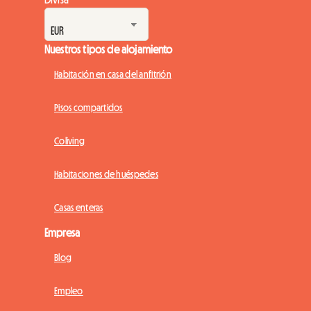
Nuestros tipos de alojamiento
Habitación en casa del anfitrión
Pisos compartidos
Coliving
Habitaciones de huéspedes
Casas enteras
Empresa
Blog
Empleo