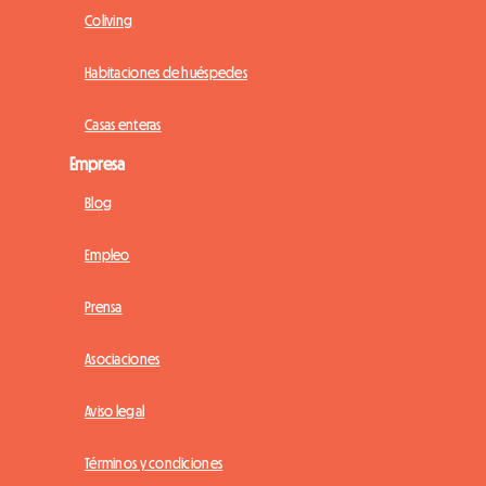
Coliving
Habitaciones de huéspedes
Casas enteras
Empresa
Blog
Empleo
Prensa
Asociaciones
Aviso legal
Términos y condiciones