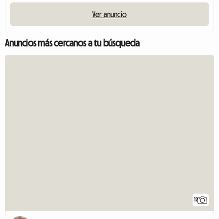
Ver anuncio
Anuncios más cercanos a tu búsqueda
12