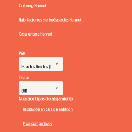
Coliving Hannut
Habitaciones de huéspedes Hannut
Casa entera Hannut
País
Divisa
Nuestros tipos de alojamiento
Habitación en casa del anfitrión
Pisos compartidos