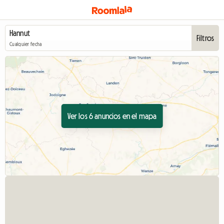
Filtros
Cualquier fecha
Ver los 6 anuncios en el mapa