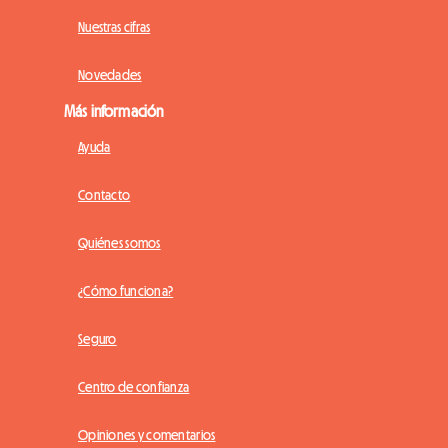
Nuestras cifras
Novedades
Más información
Ayuda
Contacto
Quiénes somos
¿Cómo funciona?
Seguro
Centro de confianza
Opiniones y comentarios