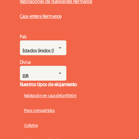
Habitaciones de huéspedes Hermance
Casa entera Hermance
País
Divisa
Nuestros tipos de alojamiento
Habitación en casa del anfitrión
Pisos compartidos
Coliving