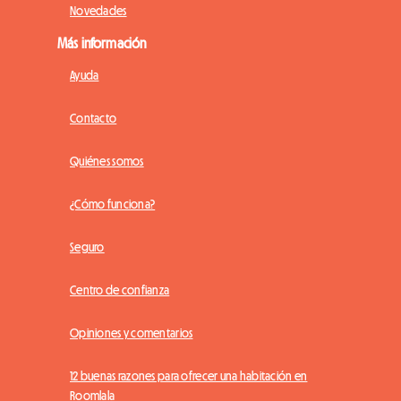
Novedades
Más información
Ayuda
Contacto
Quiénes somos
¿Cómo funciona?
Seguro
Centro de confianza
Opiniones y comentarios
12 buenas razones para ofrecer una habitación en
Roomlala