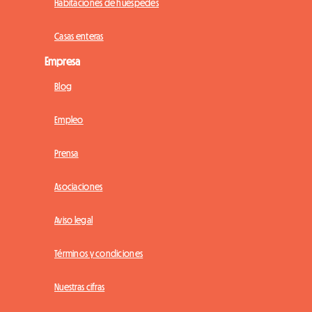
Habitaciones de huéspedes
Casas enteras
Empresa
Blog
Empleo
Prensa
Asociaciones
Aviso legal
Términos y condiciones
Nuestras cifras