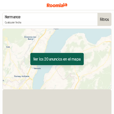
Filtros
Cualquier fecha
Ver los 20 anuncios en el mapa