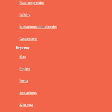
Pisos compartidos
Coliving
Habitaciones de huéspedes
Casas enteras
Empresa
Blog
Empleo
Prensa
Asociaciones
Aviso legal