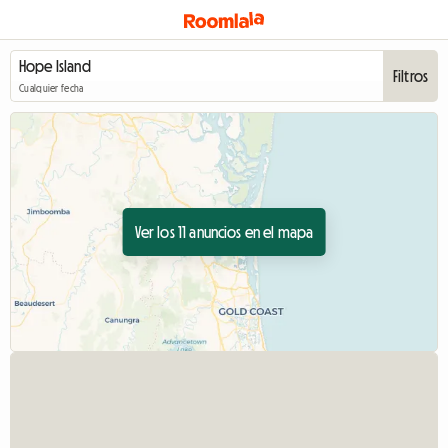
Filtros
Cualquier fecha
Ver los 11 anuncios en el mapa