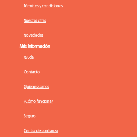
Términos y condiciones
Nuestras cifras
Novedades
Más información
Ayuda
Contacto
Quiénes somos
¿Cómo funciona?
Seguro
Centro de confianza