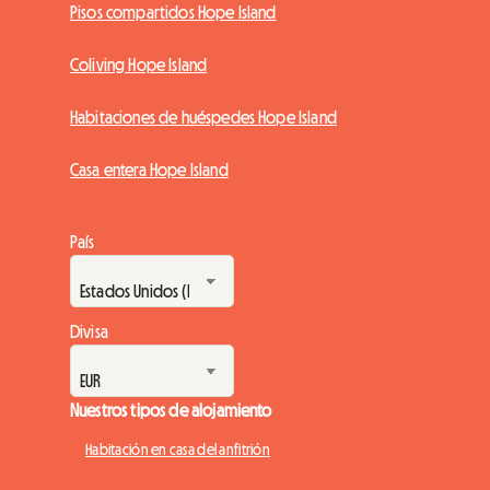
Pisos compartidos Hope Island
Coliving Hope Island
Habitaciones de huéspedes Hope Island
Casa entera Hope Island
País
Divisa
Nuestros tipos de alojamiento
Habitación en casa del anfitrión