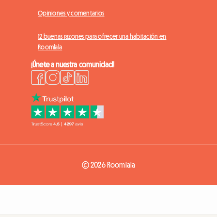
Opiniones y comentarios
12 buenas razones para ofrecer una habitación en
Roomlala
¡Únete a nuestra comunidad!
© 2026 Roomlala