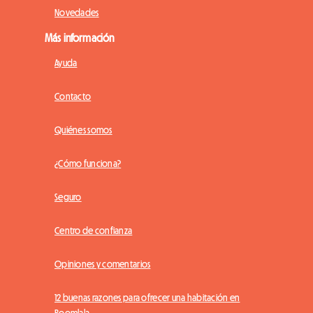
Novedades
Más información
Ayuda
Contacto
Quiénes somos
¿Cómo funciona?
Seguro
Centro de confianza
Opiniones y comentarios
12 buenas razones para ofrecer una habitación en