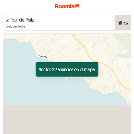
Filtros
Cualquier fecha
Ver los 29 anuncios en el mapa