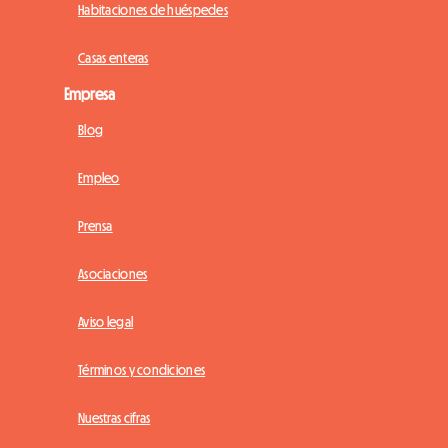
Habitaciones de huéspedes
Casas enteras
Empresa
Blog
Empleo
Prensa
Asociaciones
Aviso legal
Términos y condiciones
Nuestras cifras