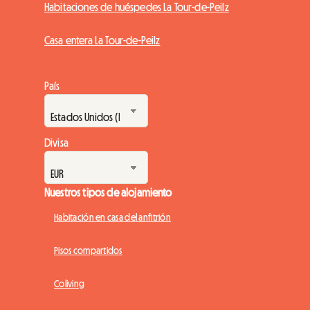
Habitaciones de huéspedes La Tour-de-Peilz
Casa entera La Tour-de-Peilz
País
Divisa
Nuestros tipos de alojamiento
Habitación en casa del anfitrión
Pisos compartidos
Coliving