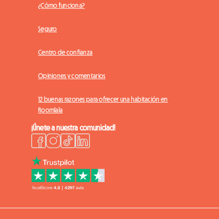
¿Cómo funciona?
Seguro
Centro de confianza
Opiniones y comentarios
12 buenas razones para ofrecer una habitación en
Roomlala
¡Únete a nuestra comunidad!