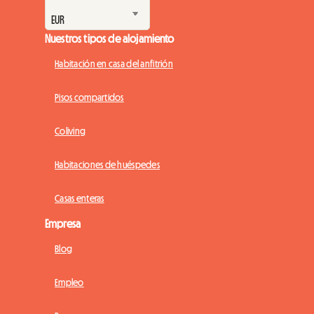
Nuestros tipos de alojamiento
Habitación en casa del anfitrión
Pisos compartidos
Coliving
Habitaciones de huéspedes
Casas enteras
Empresa
Blog
Empleo