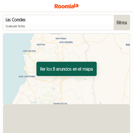
Filtros
Cualquier fecha
Ver los 8 anuncios en el mapa