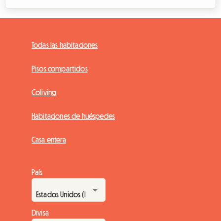
Todas las habitaciones
Pisos compartidos
Coliving
Habitaciones de huéspedes
Casa entera
País
Divisa