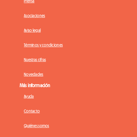
Prensa
Asociaciones
Aviso legal
Términos y condiciones
Nuestras cifras
Novedades
Más información
Ayuda
Contacto
Quiénes somos