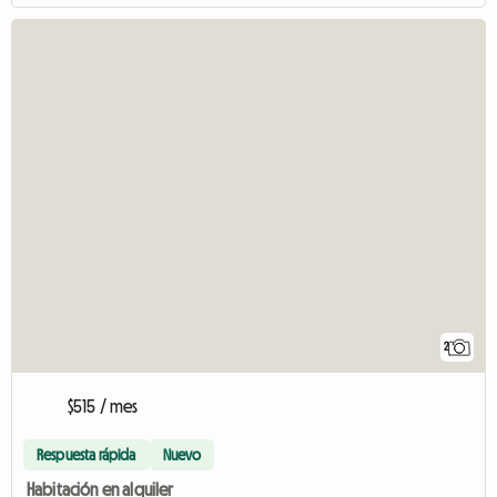
2
$515 / mes
Respuesta rápida
Nuevo
Habitación en alquiler