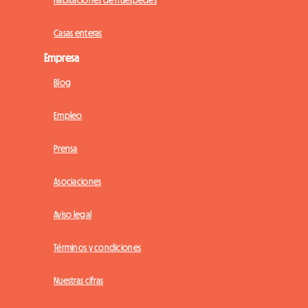
Casas enteras
Empresa
Blog
Empleo
Prensa
Asociaciones
Aviso legal
Términos y condiciones
Nuestras cifras