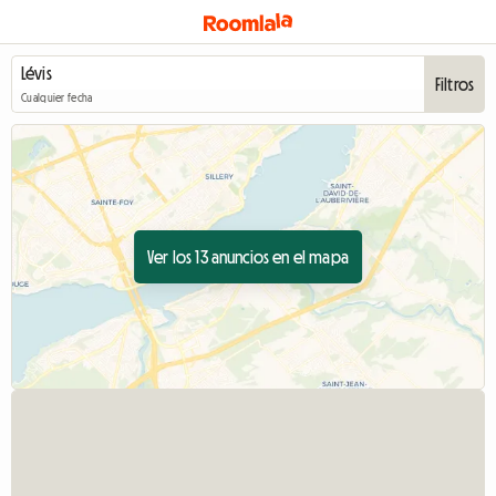
Filtros
Cualquier fecha
Ver los 13 anuncios en el mapa