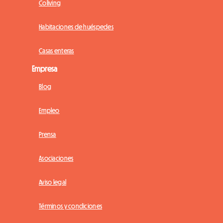
Coliving
Habitaciones de huéspedes
Casas enteras
Empresa
Blog
Empleo
Prensa
Asociaciones
Aviso legal
Términos y condiciones