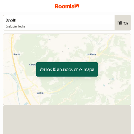
Filtros
Cualquier fecha
Ver los 10 anuncios en el mapa