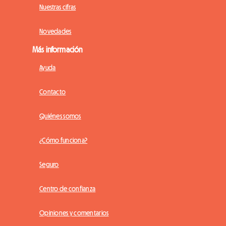
Nuestras cifras
Novedades
Más información
Ayuda
Contacto
Quiénes somos
¿Cómo funciona?
Seguro
Centro de confianza
Opiniones y comentarios