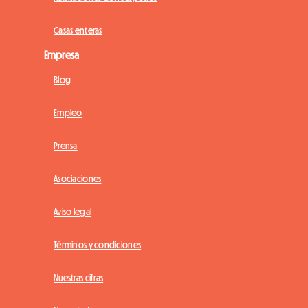
Casas enteras
Empresa
Blog
Empleo
Prensa
Asociaciones
Aviso legal
Términos y condiciones
Nuestras cifras