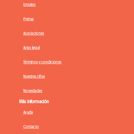
Empleo
Prensa
Asociaciones
Aviso legal
Términos y condiciones
Nuestras cifras
Novedades
Más información
Ayuda
Contacto