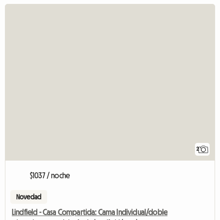
2
$1037 / noche
Novedad
Lindfield - Casa Compartida: Cama Individual/doble