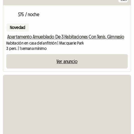
$75 / noche
Novedad
Apartamento Amueblado De 3 Habitaciones Con Tenis, Gimnasio
Habitación en casa del anfitrión | Macquarie Park
3 pers. | 1 semana mínimo
Ver anuncio