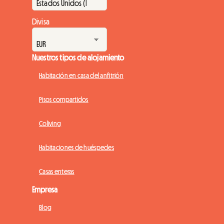
Divisa
Nuestros tipos de alojamiento
Habitación en casa del anfitrión
Pisos compartidos
Coliving
Habitaciones de huéspedes
Casas enteras
Empresa
Blog