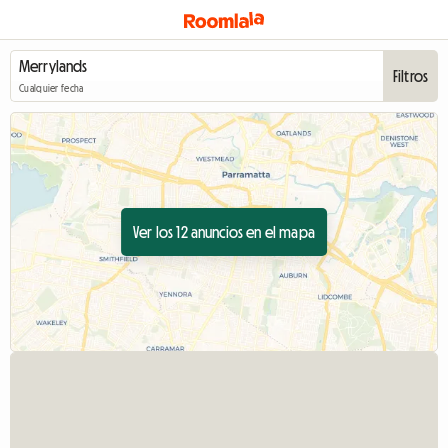
Filtros
Cualquier fecha
Ver los 12 anuncios en el mapa