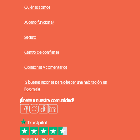
Quiénes somos
¿Cómo funciona?
Seguro
Centro de confianza
Opiniones y comentarios
12 buenas razones para ofrecer una habitación en
Roomlala
¡Únete a nuestra comunidad!