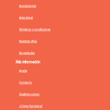
Asociaciones
Aviso legal
Términos y condiciones
Nuestras cifras
Novedades
Más información
Ayuda
Contacto
Quiénes somos
¿Cómo funciona?