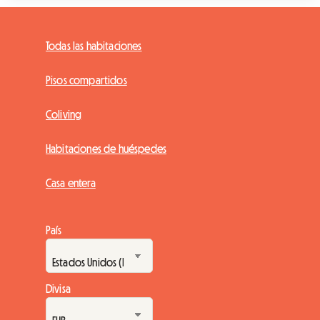
Todas las habitaciones
Pisos compartidos
Coliving
Habitaciones de huéspedes
Casa entera
País
Divisa