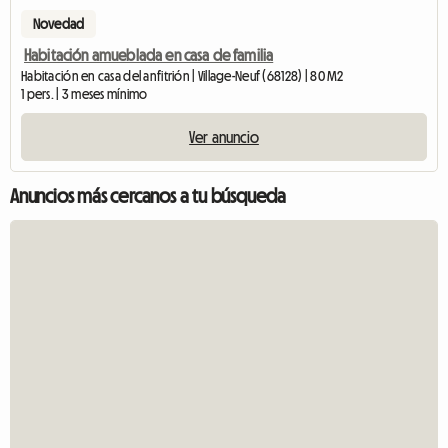
Novedad
Habitación amueblada en casa de familia
Habitación en casa del anfitrión | Village-Neuf (68128) | 80 M2
1 pers. | 3 meses mínimo
Ver anuncio
Anuncios más cercanos a tu búsqueda