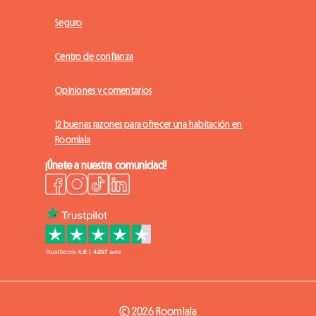
Seguro
Centro de confianza
Opiniones y comentarios
12 buenas razones para ofrecer una habitación en
Roomlala
¡Únete a nuestra comunidad!
© 2026 Roomlala