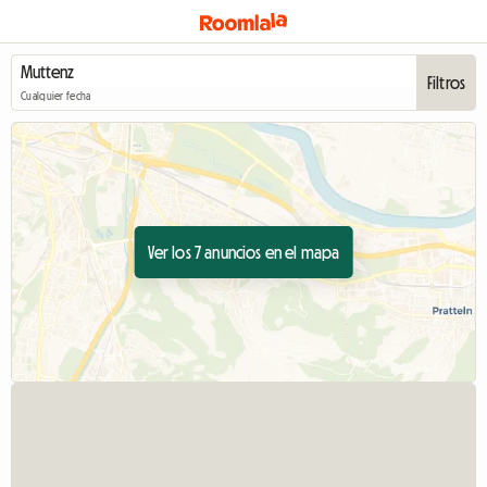
Filtros
Cualquier fecha
Ver los 7 anuncios en el mapa