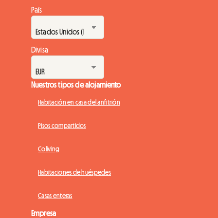
País
Divisa
Nuestros tipos de alojamiento
Habitación en casa del anfitrión
Pisos compartidos
Coliving
Habitaciones de huéspedes
Casas enteras
Empresa