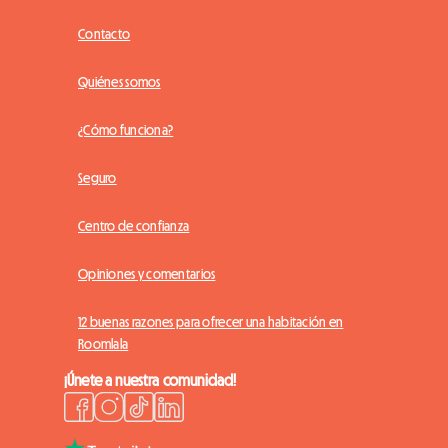
Contacto
Quiénes somos
¿Cómo funciona?
Seguro
Centro de confianza
Opiniones y comentarios
12 buenas razones para ofrecer una habitación en
Roomlala
¡Únete a nuestra comunidad!