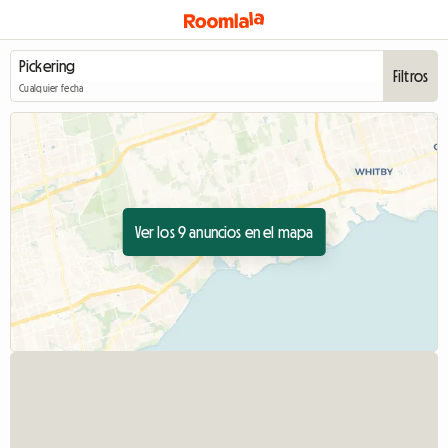
Filtros
Cualquier fecha
Ver los 9 anuncios en el mapa