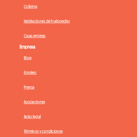
Coliving
Habitaciones de huéspedes
Casas enteras
Empresa
Blog
Empleo
Prensa
Asociaciones
Aviso legal
Términos y condiciones