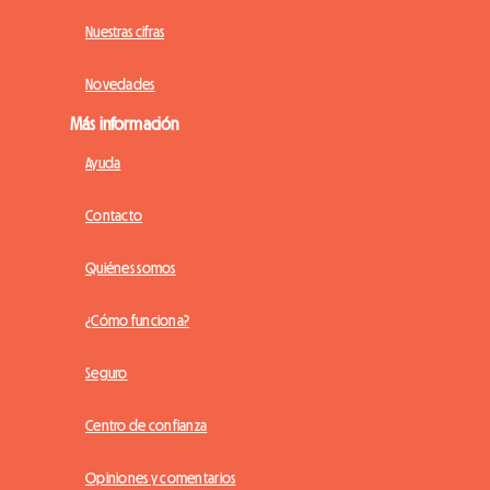
Nuestras cifras
Novedades
Más información
Ayuda
Contacto
Quiénes somos
¿Cómo funciona?
Seguro
Centro de confianza
Opiniones y comentarios