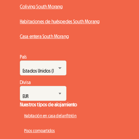
Coliving South Morang
Habitaciones de huéspedes South Morang
Casa entera South Morang
País
Divisa
Nuestros tipos de alojamiento
Habitación en casa del anfitrión
Pisos compartidos