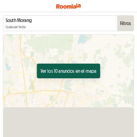
Filtros
Cualquier fecha
Ver los 10 anuncios en el mapa