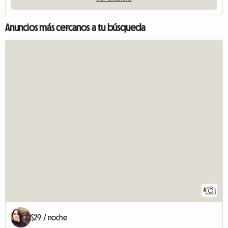
Anuncios más cercanos a tu búsqueda
4
$29 / noche