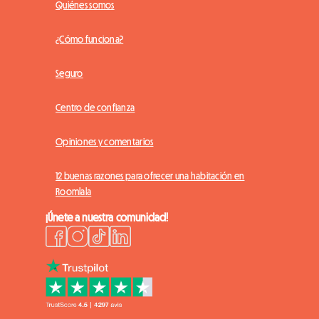
Quiénes somos
¿Cómo funciona?
Seguro
Centro de confianza
Opiniones y comentarios
12 buenas razones para ofrecer una habitación en
Roomlala
¡Únete a nuestra comunidad!