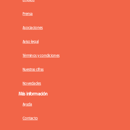
Prensa
Asociaciones
Aviso legal
Términos y condiciones
Nuestras cifras
Novedades
Más información
Ayuda
Contacto