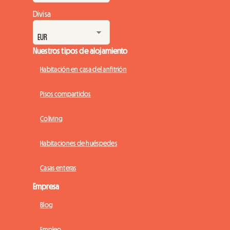
Divisa
Nuestros tipos de alojamiento
Habitación en casa del anfitrión
Pisos compartidos
Coliving
Habitaciones de huéspedes
Casas enteras
Empresa
Blog
Empleo