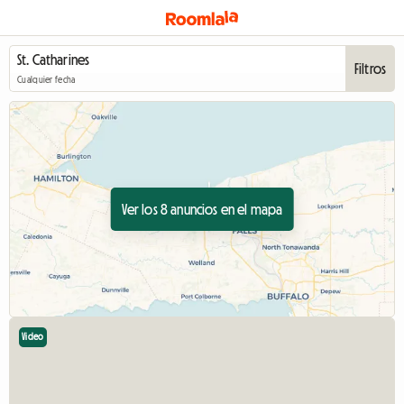
Filtros
Cualquier fecha
Ver los 8 anuncios en el mapa
Video