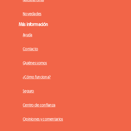
Novedades
Más información
Ayuda
Contacto
Quiénes somos
¿Cómo funciona?
Seguro
Centro de confianza
Opiniones y comentarios