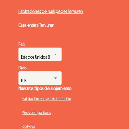
Habitaciones de huéspedes Tervuren
Casa entera Tervuren
País
Divisa
Nuestros tipos de alojamiento
Habitación en casa del anfitrión
Pisos compartidos
Coliving