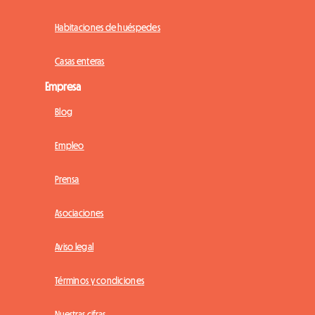
Habitaciones de huéspedes
Casas enteras
Empresa
Blog
Empleo
Prensa
Asociaciones
Aviso legal
Términos y condiciones
Nuestras cifras