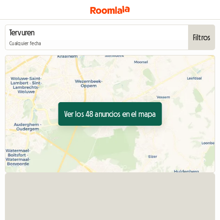
Filtros
Cualquier fecha
Ver los 48 anuncios en el mapa