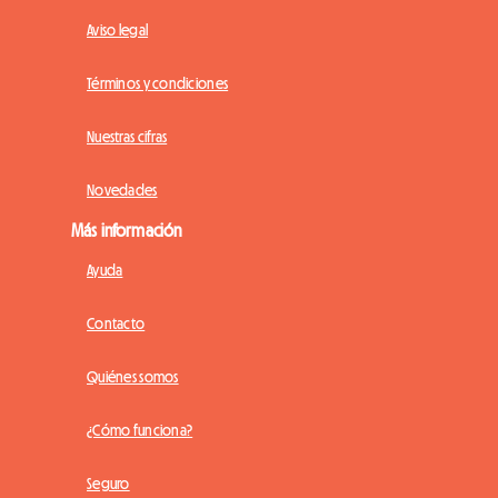
Aviso legal
Términos y condiciones
Nuestras cifras
Novedades
Más información
Ayuda
Contacto
Quiénes somos
¿Cómo funciona?
Seguro