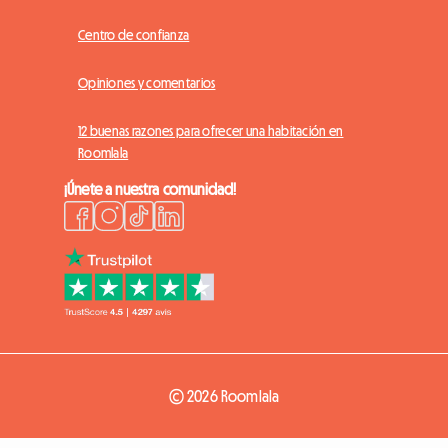
Centro de confianza
Opiniones y comentarios
12 buenas razones para ofrecer una habitación en
Roomlala
¡Únete a nuestra comunidad!
© 2026 Roomlala