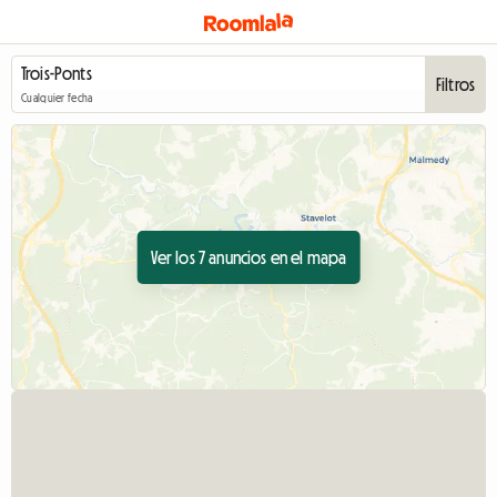
Filtros
Cualquier fecha
Ver los 7 anuncios en el mapa