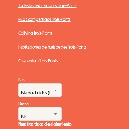
Todas las habitaciones Trois-Ponts
Pisos compartidos Trois-Ponts
Coliving Trois-Ponts
Habitaciones de huéspedes Trois-Ponts
Casa entera Trois-Ponts
País
Divisa
Nuestros tipos de alojamiento