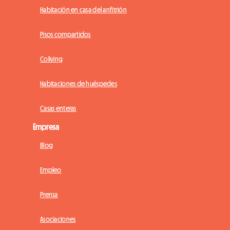
Habitación en casa del anfitrión
Pisos compartidos
Coliving
Habitaciones de huéspedes
Casas enteras
Empresa
Blog
Empleo
Prensa
Asociaciones