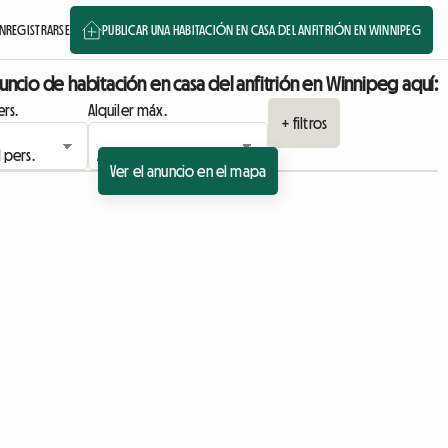
ÓN
REGISTRARSE
PUBLICAR UNA HABITACIÓN EN CASA DEL ANFITRIÓN EN WINNIPEG
uncio de habitación en casa del anfitrión en Winnipeg aquí:
rs.
Alquiler máx.
+ filtros
Ver el anuncio en el mapa