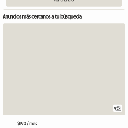
Anuncios más cercanos a tu búsqueda
6
$1190 / mes