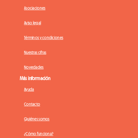
Asociaciones
Aviso legal
Términos y condiciones
Nuestras cifras
Novedades
Más información
Ayuda
Contacto
Quiénes somos
¿Cómo funciona?