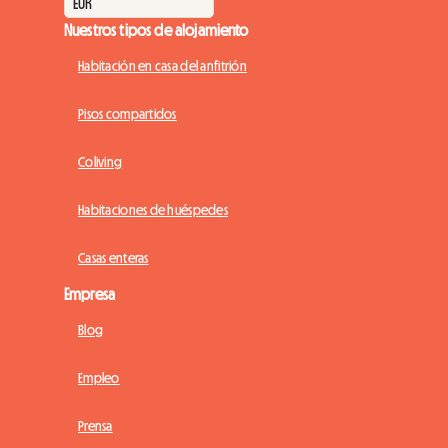
Nuestros tipos de alojamiento
Habitación en casa del anfitrión
Pisos compartidos
Coliving
Habitaciones de huéspedes
Casas enteras
Empresa
Blog
Empleo
Prensa