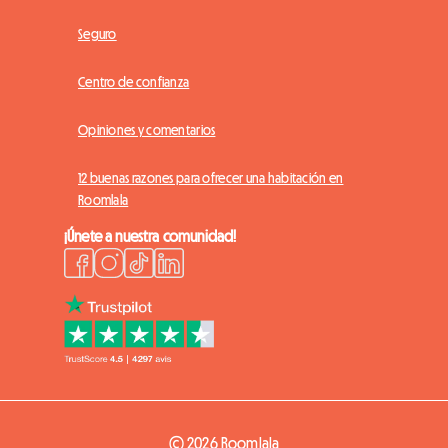
Seguro
Centro de confianza
Opiniones y comentarios
12 buenas razones para ofrecer una habitación en
Roomlala
¡Únete a nuestra comunidad!
© 2026 Roomlala