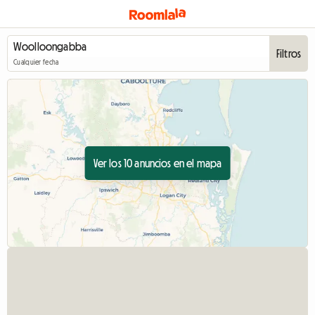
Filtros
Cualquier fecha
Ver los 10 anuncios en el mapa