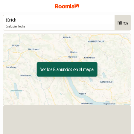
Filtros
Cualquier fecha
Ver los 5 anuncios en el mapa