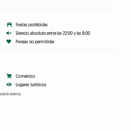
Fiestas prohibidas
Silencio absoluto entre las 22:00 y las 8:00
Parejas no permitidas
Comercios
Lugares turísticos
da la reserva.