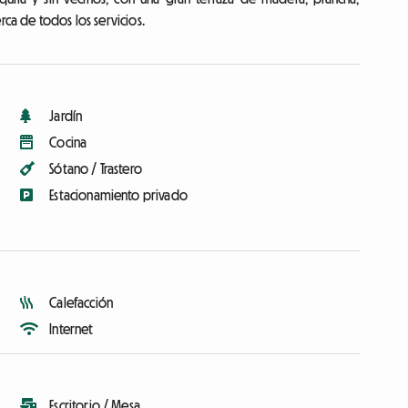
rca de todos los servicios.
Jardín
Cocina
Sótano / Trastero
Estacionamiento privado
Calefacción
Internet
Escritorio / Mesa