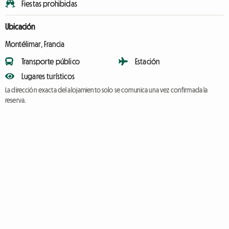
Fiestas prohibidas
Ubicación
Montélimar, Francia
Transporte público
Estación
Lugares turísticos
La dirección exacta del alojamiento solo se comunica una vez confirmada la
reserva.