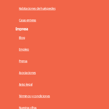
Habitaciones de huéspedes
Casas enteras
Empresa
Blog
Empleo
Prensa
Asociaciones
Aviso legal
Términos y condiciones
Nuestras cifras