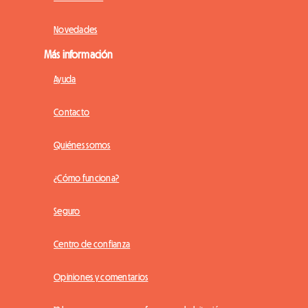
Novedades
Más información
Ayuda
Contacto
Quiénes somos
¿Cómo funciona?
Seguro
Centro de confianza
Opiniones y comentarios