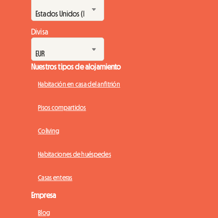
Divisa
Nuestros tipos de alojamiento
Habitación en casa del anfitrión
Pisos compartidos
Coliving
Habitaciones de huéspedes
Casas enteras
Empresa
Blog