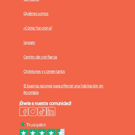
Quiénes somos
¿Cómo funciona?
Seguro
Centro de confianza
Opiniones y comentarios
12 buenas razones para ofrecer una habitación en
Roomlala
¡Únete a nuestra comunidad!