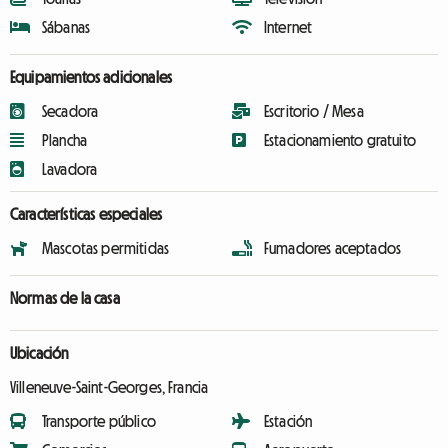
Sábanas
Internet
Equipamientos adicionales
Secadora
Escritorio / Mesa
Plancha
Estacionamiento gratuito
Lavadora
Características especiales
Mascotas permitidas
Fumadores aceptados
Normas de la casa
Ubicación
Villeneuve-Saint-Georges, Francia
Transporte público
Estación