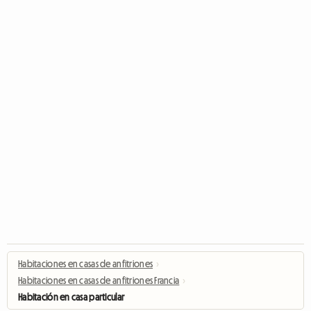
Habitaciones en casas de anfitriones
›
Habitaciones en casas de anfitriones Francia
›
Habitación en casa particular