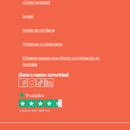
¿Cómo funciona?
Seguro
Centro de confianza
Opiniones y comentarios
12 buenas razones para ofrecer una habitación en
Roomlala
¡Únete a nuestra comunidad!