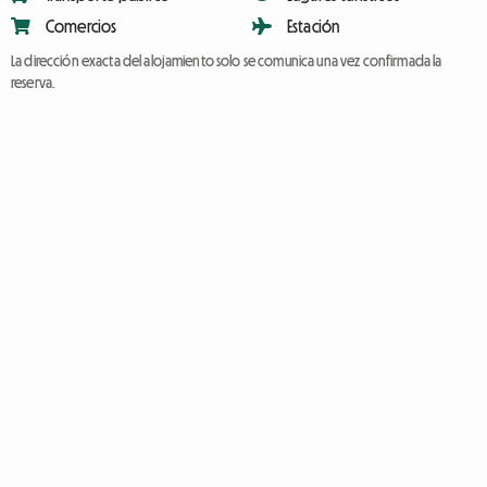
Comercios
Estación
La dirección exacta del alojamiento solo se comunica una vez confirmada la
reserva.