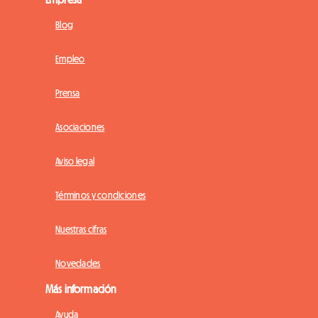
Blog
Empleo
Prensa
Asociaciones
Aviso legal
Términos y condiciones
Nuestras cifras
Novedades
Más información
Ayuda