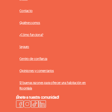
Contacto
Quiénes somos
¿Cómo funciona?
Seguro
Centro de confianza
Opiniones y comentarios
12 buenas razones para ofrecer una habitación en
Roomlala
¡Únete a nuestra comunidad!