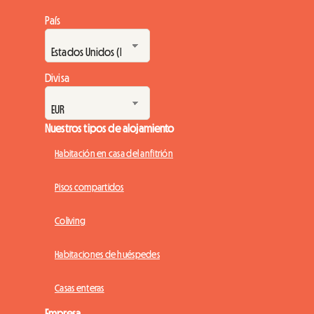
País
Divisa
Nuestros tipos de alojamiento
Habitación en casa del anfitrión
Pisos compartidos
Coliving
Habitaciones de huéspedes
Casas enteras
Empresa