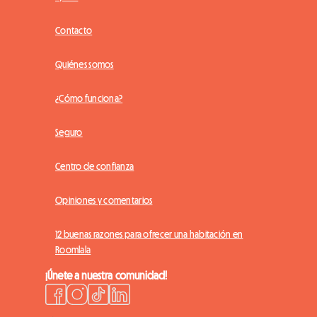
Contacto
Quiénes somos
¿Cómo funciona?
Seguro
Centro de confianza
Opiniones y comentarios
12 buenas razones para ofrecer una habitación en
Roomlala
¡Únete a nuestra comunidad!