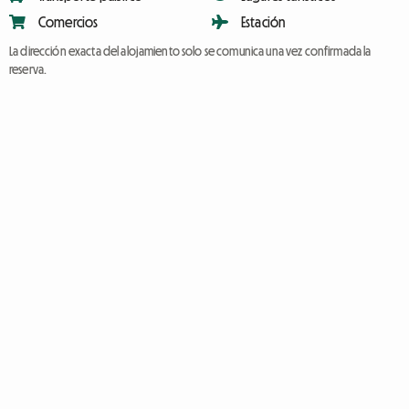
Comercios
Estación
La dirección exacta del alojamiento solo se comunica una vez confirmada la
reserva.