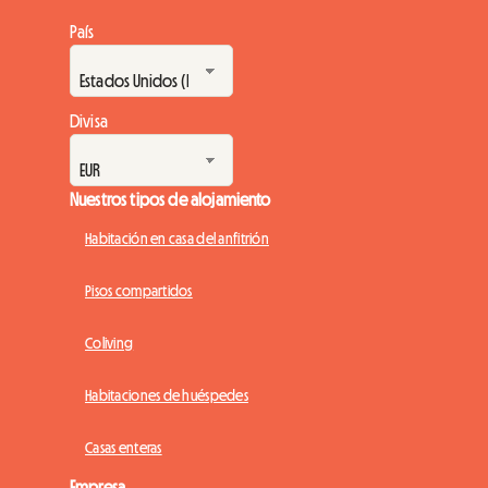
País
Divisa
Nuestros tipos de alojamiento
Habitación en casa del anfitrión
Pisos compartidos
Coliving
Habitaciones de huéspedes
Casas enteras
Empresa