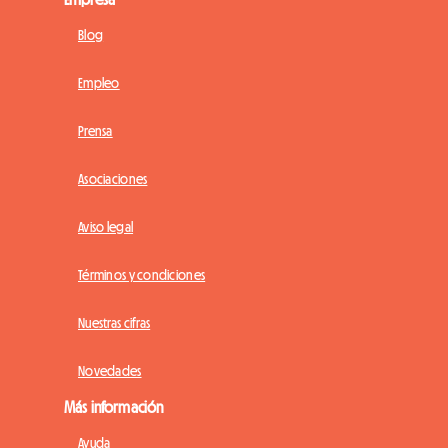
Blog
Empleo
Prensa
Asociaciones
Aviso legal
Términos y condiciones
Nuestras cifras
Novedades
Más información
Ayuda