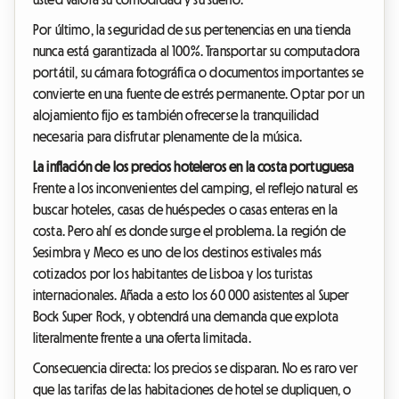
Por último, la seguridad de sus pertenencias en una tienda
nunca está garantizada al 100%. Transportar su computadora
portátil, su cámara fotográfica o documentos importantes se
convierte en una fuente de estrés permanente. Optar por un
alojamiento fijo es también ofrecerse la tranquilidad
necesaria para disfrutar plenamente de la música.
La inflación de los precios hoteleros en la costa portuguesa
Frente a los inconvenientes del camping, el reflejo natural es
buscar hoteles, casas de huéspedes o casas enteras en la
costa. Pero ahí es donde surge el problema. La región de
Sesimbra y Meco es uno de los destinos estivales más
cotizados por los habitantes de Lisboa y los turistas
internacionales. Añada a esto los 60 000 asistentes al Super
Bock Super Rock, y obtendrá una demanda que explota
literalmente frente a una oferta limitada.
Consecuencia directa: los precios se disparan. No es raro ver
que las tarifas de las habitaciones de hotel se dupliquen, o