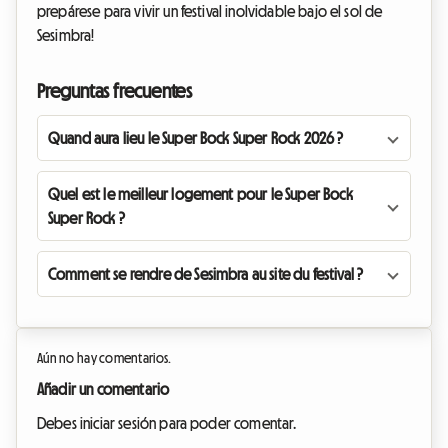
prepárese para vivir un festival inolvidable bajo el sol de
Sesimbra!
Preguntas frecuentes
Quand aura lieu le Super Bock Super Rock 2026 ?
Quel est le meilleur logement pour le Super Bock
Super Rock ?
Comment se rendre de Sesimbra au site du festival ?
Aún no hay comentarios.
Añadir un comentario
Debes iniciar sesión para poder comentar.