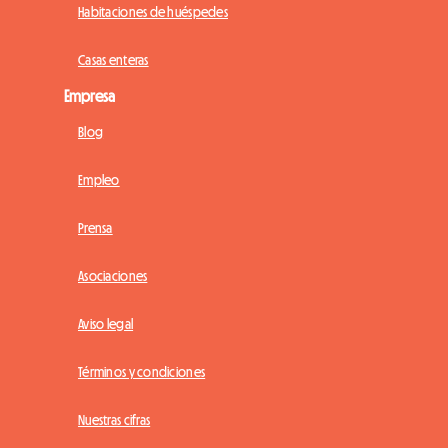
Habitaciones de huéspedes
Casas enteras
Empresa
Blog
Empleo
Prensa
Asociaciones
Aviso legal
Términos y condiciones
Nuestras cifras