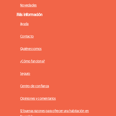
Novedades
Más información
Ayuda
Contacto
Quiénes somos
¿Cómo funciona?
Seguro
Centro de confianza
Opiniones y comentarios
12 buenas razones para ofrecer una habitación en