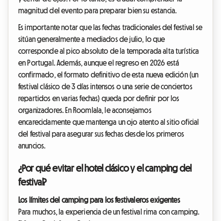
magnitud del evento para preparar bien su estancia.
Es importante notar que las fechas tradicionales del festival se
sitúan generalmente a mediados de julio, lo que
corresponde al pico absoluto de la temporada alta turística
en Portugal. Además, aunque el regreso en 2026 está
confirmado, el formato definitivo de esta nueva edición (un
festival clásico de 3 días intensos o una serie de conciertos
repartidos en varias fechas) queda por definir por los
organizadores. En Roomlala, le aconsejamos
encarecidamente que mantenga un ojo atento al sitio oficial
del festival para asegurar sus fechas desde los primeros
anuncios.
¿Por qué evitar el hotel clásico y el camping del
festival?
Los límites del camping para los festivaleros exigentes
Para muchos, la experiencia de un festival rima con camping.