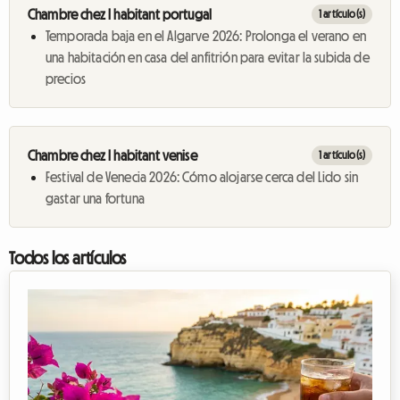
Chambre chez l habitant portugal
1 artículo(s)
Temporada baja en el Algarve 2026: Prolonga el verano en
una habitación en casa del anfitrión para evitar la subida de
precios
Chambre chez l habitant venise
1 artículo(s)
Festival de Venecia 2026: Cómo alojarse cerca del Lido sin
gastar una fortuna
Todos los artículos