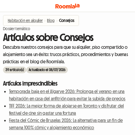
Habitación en alquiler
›
Blog
›
Consejos
Dossier temático
Artículos sobre Consejos
Descubra nuestros consejos para que su alquiler, piso compartido o
alojamiento sea un éxito: trucos prácticos, procedimientos y buenas
prácticas en el blog de Roomlala.
39 artículo(s)
Actualizado el 08/07/2026
Artículos imprescindibles
Temporada baja en el Algarve 2026: Prolonga el verano en una
habitación en casa del anfitrión para evitar la subida de precios
TIFF 2026: La mejor forma de alojarse en Toronto y disfrutar del
festival de cine sin gastar una fortuna
Fiesta del Cómic de Bruselas 2026: La alternativa para un fin de
semana 100% cómic y alojamiento económico