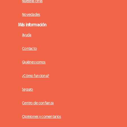
Nuestras cifras
Novedades
Más información
Ayuda
Contacto
Quiénes somos
¿Cómo funciona?
Seguro
Centro de confianza
Opiniones y comentarios