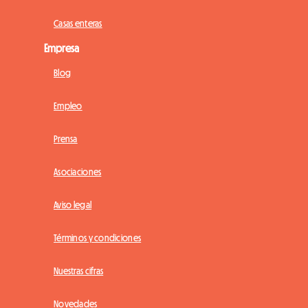
Casas enteras
Empresa
Blog
Empleo
Prensa
Asociaciones
Aviso legal
Términos y condiciones
Nuestras cifras
Novedades