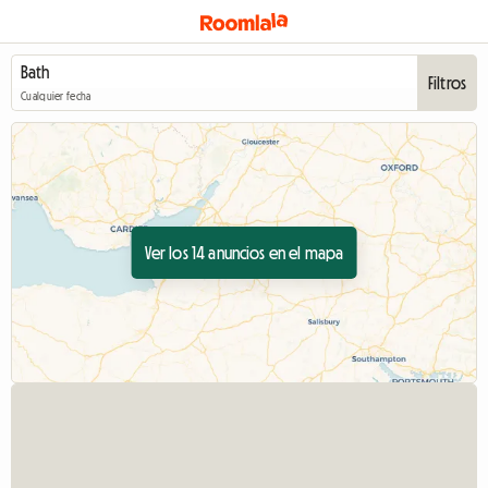
Filtros
Cualquier fecha
Ver los 14 anuncios en el mapa