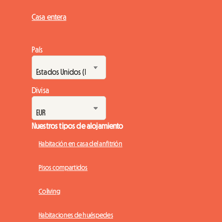
Casa entera
País
Divisa
Nuestros tipos de alojamiento
Habitación en casa del anfitrión
Pisos compartidos
Coliving
Habitaciones de huéspedes