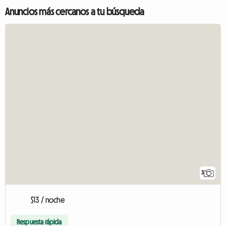
Anuncios más cercanos a tu búsqueda
3
$13 / noche
Respuesta rápida