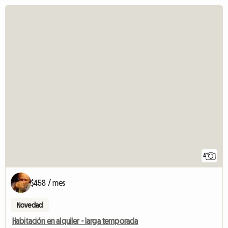
4
$458 / mes
Novedad
Habitación en alquiler - larga temporada