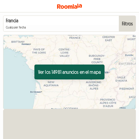
Filtros
Cualquier fecha
Ver los 14981 anuncios en el mapa