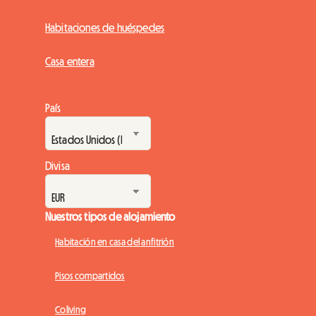
Habitaciones de huéspedes
Casa entera
País
Divisa
Nuestros tipos de alojamiento
Habitación en casa del anfitrión
Pisos compartidos
Coliving