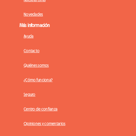
Novedades
Más información
Ayuda
Contacto
Quiénes somos
¿Cómo funciona?
Seguro
Centro de confianza
Opiniones y comentarios