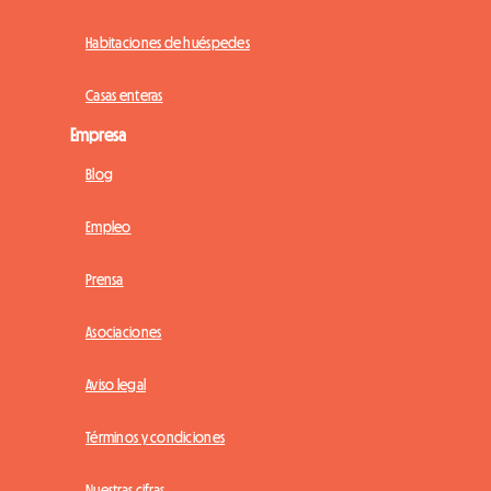
Habitaciones de huéspedes
Casas enteras
Empresa
Blog
Empleo
Prensa
Asociaciones
Aviso legal
Términos y condiciones
Nuestras cifras