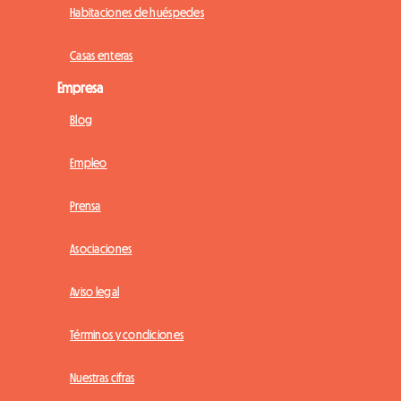
Habitaciones de huéspedes
Casas enteras
Empresa
Blog
Empleo
Prensa
Asociaciones
Aviso legal
Términos y condiciones
Nuestras cifras