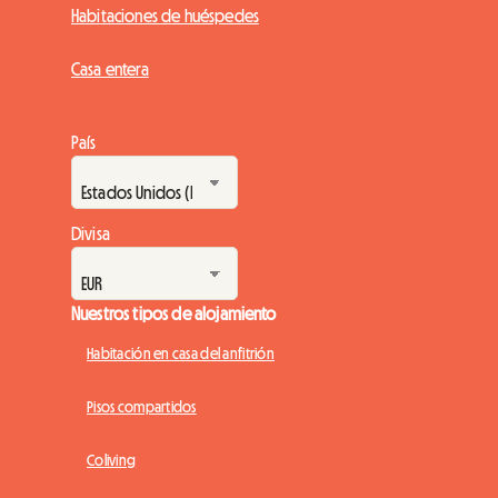
Habitaciones de huéspedes
Casa entera
País
Divisa
Nuestros tipos de alojamiento
Habitación en casa del anfitrión
Pisos compartidos
Coliving