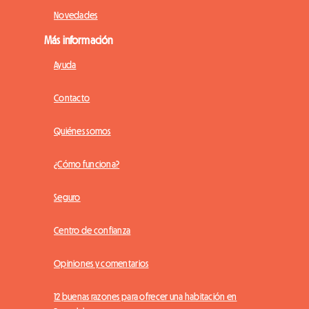
Novedades
Más información
Ayuda
Contacto
Quiénes somos
¿Cómo funciona?
Seguro
Centro de confianza
Opiniones y comentarios
12 buenas razones para ofrecer una habitación en