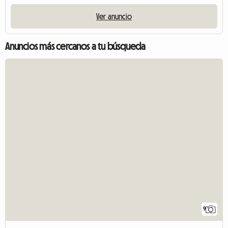
Ver anuncio
Anuncios más cercanos a tu búsqueda
9