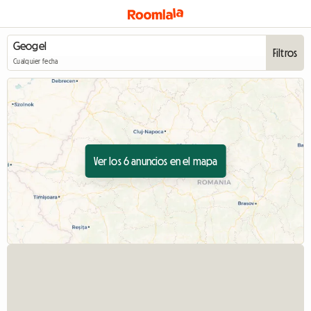
Filtros
Cualquier fecha
Ver los 6 anuncios en el mapa