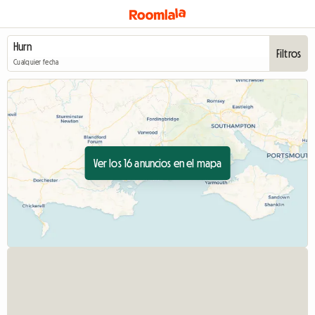
Filtros
Cualquier fecha
Ver los 16 anuncios en el mapa