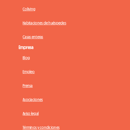
Coliving
Habitaciones de huéspedes
Casas enteras
Empresa
Blog
Empleo
Prensa
Asociaciones
Aviso legal
Términos y condiciones