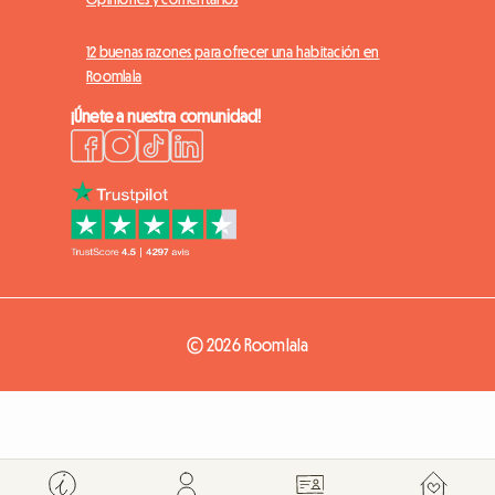
12 buenas razones para ofrecer una habitación en
Roomlala
¡Únete a nuestra comunidad!
© 2026 Roomlala