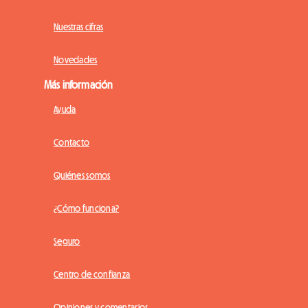
Nuestras cifras
Novedades
Más información
Ayuda
Contacto
Quiénes somos
¿Cómo funciona?
Seguro
Centro de confianza
Opiniones y comentarios