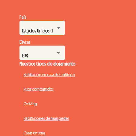
País
Divisa
Nuestros tipos de alojamiento
Habitación en casa del anfitrión
Pisos compartidos
Coliving
Habitaciones de huéspedes
Casas enteras