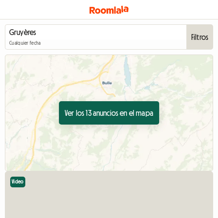
Filtros
Cualquier fecha
Ver los 13 anuncios en el mapa
Video