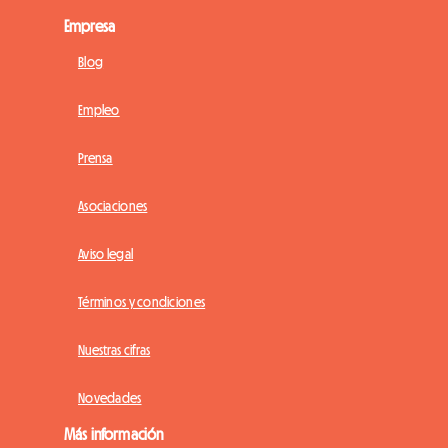
Empresa
Blog
Empleo
Prensa
Asociaciones
Aviso legal
Términos y condiciones
Nuestras cifras
Novedades
Más información