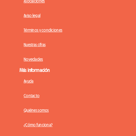
Asociaciones
Aviso legal
Términos y condiciones
Nuestras cifras
Novedades
Más información
Ayuda
Contacto
Quiénes somos
¿Cómo funciona?