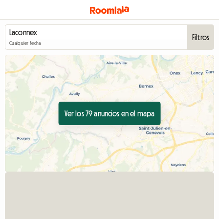
Filtros
Cualquier fecha
Ver los 79 anuncios en el mapa