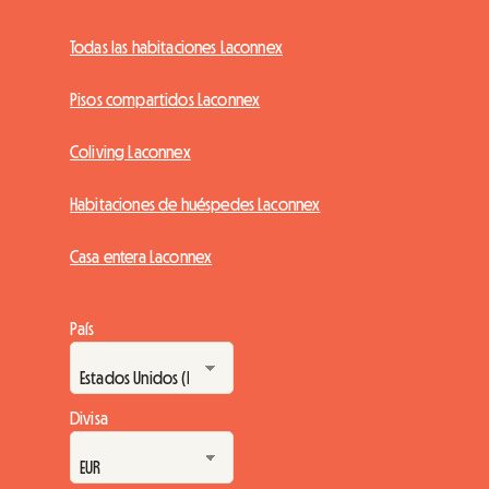
Todas las habitaciones Laconnex
Pisos compartidos Laconnex
Coliving Laconnex
Habitaciones de huéspedes Laconnex
Casa entera Laconnex
País
Divisa