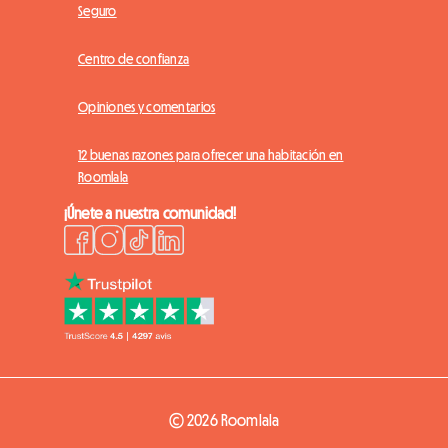
Seguro
Centro de confianza
Opiniones y comentarios
12 buenas razones para ofrecer una habitación en
Roomlala
¡Únete a nuestra comunidad!
© 2026 Roomlala