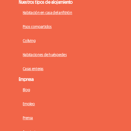
Nuestros tipos de alojamiento
Habitación en casa del anfitrión
Pisos compartidos
Coliving
Habitaciones de huéspedes
Casas enteras
Empresa
Blog
Empleo
Prensa