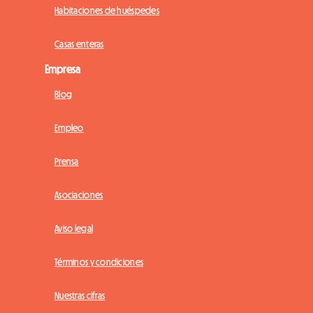
Habitaciones de huéspedes
Casas enteras
Empresa
Blog
Empleo
Prensa
Asociaciones
Aviso legal
Términos y condiciones
Nuestras cifras