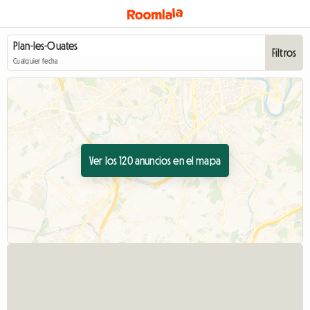
Filtros
Cualquier fecha
Ver los 120 anuncios en el mapa