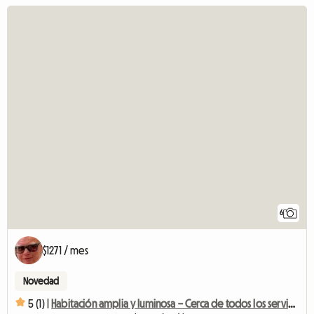
6
$1271 / mes
Novedad
5 (1) |
Habitación amplia y luminosa – Cerca de todos los servicios