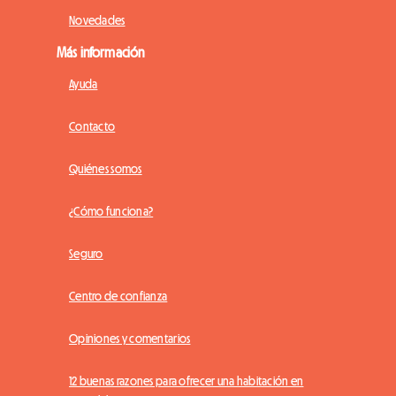
Novedades
Más información
Ayuda
Contacto
Quiénes somos
¿Cómo funciona?
Seguro
Centro de confianza
Opiniones y comentarios
12 buenas razones para ofrecer una habitación en