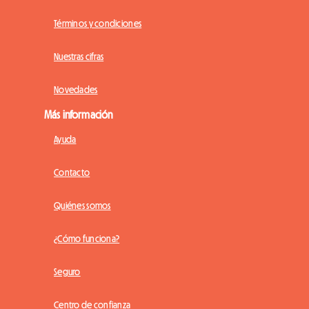
Términos y condiciones
Nuestras cifras
Novedades
Más información
Ayuda
Contacto
Quiénes somos
¿Cómo funciona?
Seguro
Centro de confianza