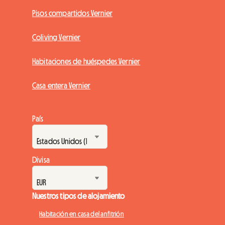
Pisos compartidos Vernier
Coliving Vernier
Habitaciones de huéspedes Vernier
Casa entera Vernier
País
Divisa
Nuestros tipos de alojamiento
Habitación en casa del anfitrión