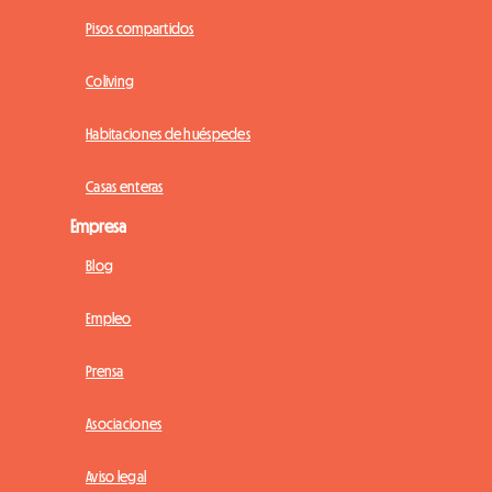
Pisos compartidos
Coliving
Habitaciones de huéspedes
Casas enteras
Empresa
Blog
Empleo
Prensa
Asociaciones
Aviso legal