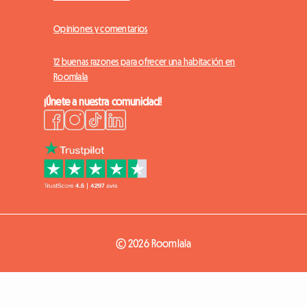
Opiniones y comentarios
12 buenas razones para ofrecer una habitación en
Roomlala
¡Únete a nuestra comunidad!
© 2026 Roomlala