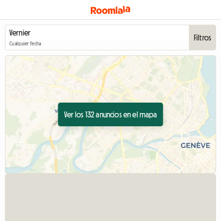
Filtros
Cualquier fecha
Ver los 132 anuncios en el mapa