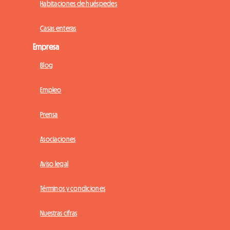
Habitaciones de huéspedes
Casas enteras
Empresa
Blog
Empleo
Prensa
Asociaciones
Aviso legal
Términos y condiciones
Nuestras cifras