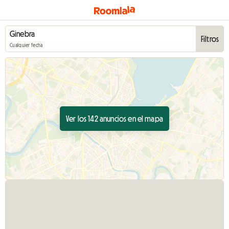
Filtros
Cualquier fecha
Ver los 142 anuncios en el mapa