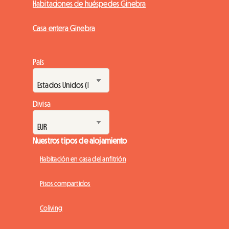
Habitaciones de huéspedes Ginebra
Casa entera Ginebra
País
Divisa
Nuestros tipos de alojamiento
Habitación en casa del anfitrión
Pisos compartidos
Coliving