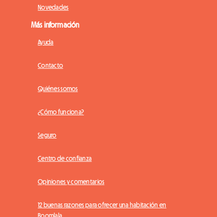
Novedades
Más información
Ayuda
Contacto
Quiénes somos
¿Cómo funciona?
Seguro
Centro de confianza
Opiniones y comentarios
12 buenas razones para ofrecer una habitación en
Roomlala